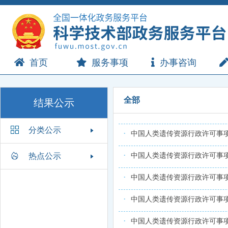
首页
服务事项
办事咨询
全部
结果公示
分类公示
中国人类遗传资源行政许可事项2
热点公示
中国人类遗传资源行政许可事项2
中国人类遗传资源行政许可事项
中国人类遗传资源行政许可事项2
中国人类遗传资源行政许可事项2