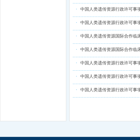
中国人类遗传资源行政许可事项2
中国人类遗传资源行政许可事项2
中国人类遗传资源国际合作临床试
中国人类遗传资源国际合作临床试
中国人类遗传资源行政许可事项2
中国人类遗传资源行政许可事项2
中国人类遗传资源行政许可事项2