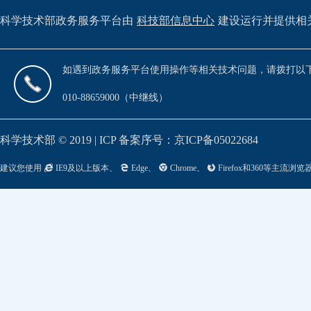
科学技术部政务服务平台由
科技部信息中心
建设运行并提供相
如遇到政务服务平台使用操作等相关技术问题，请拨打以
010-88659000（中继线）
科学技术部 © 2019 | ICP 备案序号：京ICP备05022684
建议您使用
IE9及以上版本、
Edge、
Chrome、
Firefox和360等主流